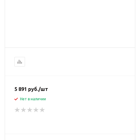
5 891
руб.
/шт
Нет в наличии