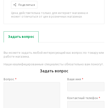
Поделиться
Цена действительна только для интернет-магазина и
может отличаться от цен в розничных магазинах
Задать вопрос
Вы можете задать любой интересующий вас вопрос по товару или
работе магазина.
Наши квалифицированные специалисты обязательно вам помогут.
Задать вопрос
Вопрос
*
Ваше имя
*
Контактный телефон
*