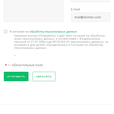
E-mail
Я согласен на
обработку персональных данных
.
Нажимая кнопку «Отправить», я даю свое согласие на обработку
моих персональных данных, в соответствии с Федеральным
законом от 27.07.2006 года №152-ФЗ «О персональных данных», на
условиях и для целей, определенных в Согласии на обработку
персональных данных
*
*
— обязательные поля
СБРОСИТЬ