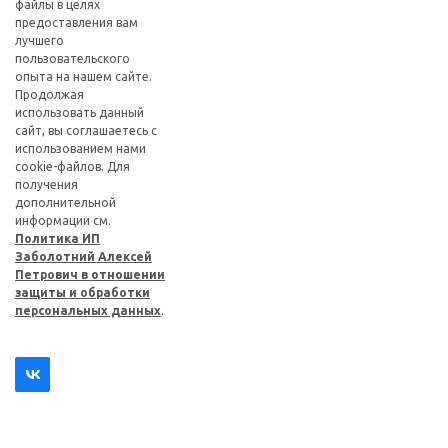
файлы в целях
предоставления вам
лучшего
пользовательского
опыта на нашем сайте.
Продолжая
использовать данный
сайт, вы соглашаетесь с
использованием нами
cookie-файлов. Для
получения
дополнительной
информации см.
Политика ИП
Заболотний Алексей
Петрович в отношении
защиты и обработки
персональных данных
.