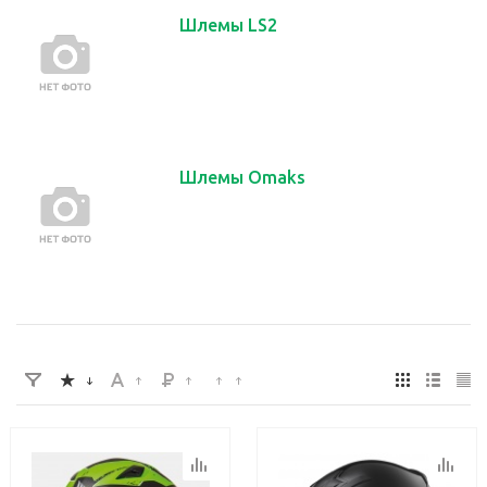
Шлемы LS2
Шлемы Omaks