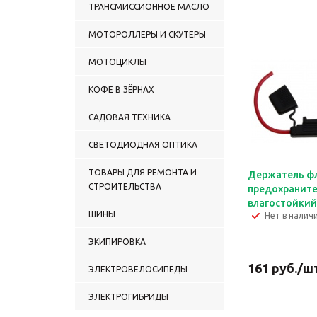
ТРАНСМИССИОННОЕ МАСЛО
МОТОРОЛЛЕРЫ И СКУТЕРЫ
МОТОЦИКЛЫ
КОФЕ В ЗЁРНАХ
САДОВАЯ ТЕХНИКА
СВЕТОДИОДНАЯ ОПТИКА
ТОВАРЫ ДЛЯ РЕМОНТА И
Держатель ф
СТРОИТЕЛЬСТВА
предохраните
влагостойкий
ШИНЫ
Нет в налич
ЭКИПИРОВКА
161
руб.
/ш
ЭЛЕКТРОВЕЛОСИПЕДЫ
ЭЛЕКТРОГИБРИДЫ