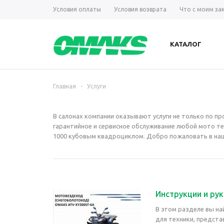
Условия оплаты
Условия возврата
Что с моим за
КАТАЛОГ
Главная
-
Услуги
В салонах компании оказывают услуги не только по пр
гарантийное и сервисное обслуживание любой мото те
1000 кубовым квадроциклом. Добро пожаловать в наш 
Инструкции и ру
В этом разделе вы на
для техники, предста