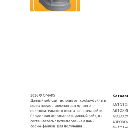
2026 © OMAKS
Катало
Данный веб-сайт использует cookie-файлы в
АВТОТО
целях предоставления вам лучшего
АВТОХИ
пользовательского опыта на нашем сайте.
Продолжая использовать данный сайт, вы
АКСЕССУ
соглашаетесь с использованием нами
АЭРОЗОЛ
cookie-файлов. Для получения
БЫТОВА