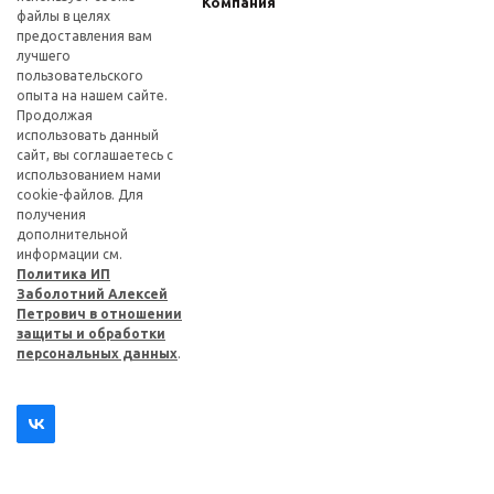
Компания
файлы в целях
предоставления вам
лучшего
пользовательского
опыта на нашем сайте.
Продолжая
использовать данный
сайт, вы соглашаетесь с
использованием нами
cookie-файлов. Для
получения
дополнительной
информации см.
Политика ИП
Заболотний Алексей
Петрович в отношении
защиты и обработки
персональных данных
.