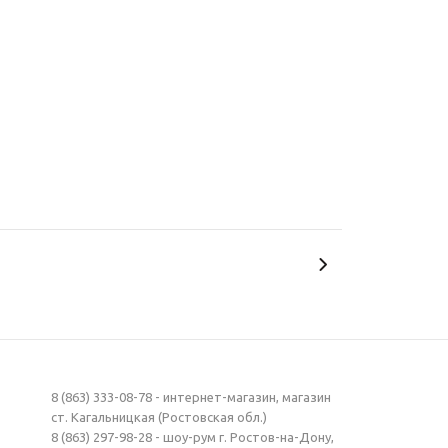
8 (863) 333-08-78 - интернет-магазин, магазин
ст. Кагальницкая (Ростовская обл.)
8 (863) 297-98-28 - шоу-рум г. Ростов-на-Дону,