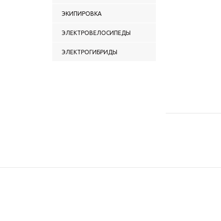
ЭКИПИРОВКА
ЭЛЕКТРОВЕЛОСИПЕДЫ
ЭЛЕКТРОГИБРИДЫ