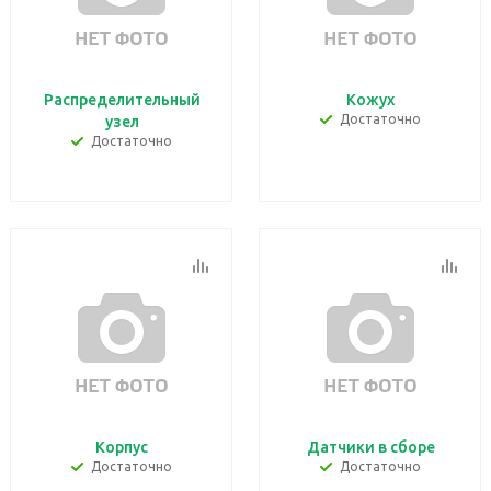
Распределительный
Кожух
Достаточно
узел
Достаточно
Корпус
Датчики в сборе
Достаточно
Достаточно