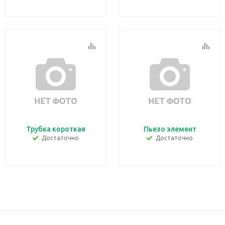
Трубка короткая
Пьезо элемент
Достаточно
Достаточно