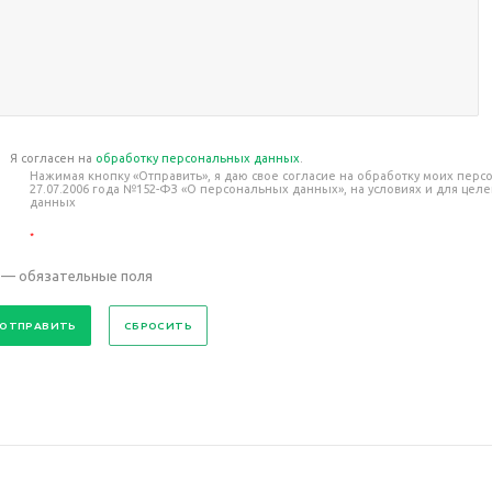
Я согласен на
обработку персональных данных
.
Нажимая кнопку «Отправить», я даю свое согласие на обработку моих пер
27.07.2006 года №152-ФЗ «О персональных данных», на условиях и для це
данных
*
— обязательные поля
СБРОСИТЬ