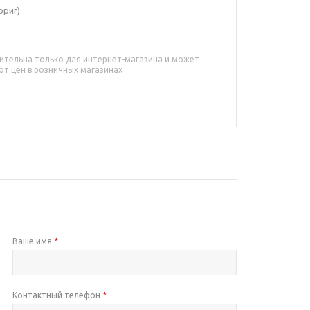
ориг)
ительна только для интернет-магазина и может
от цен в розничных магазинах
Ваше имя
*
Контактный телефон
*