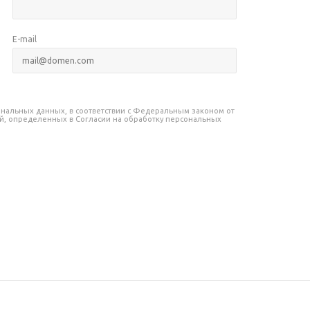
E-mail
сональных данных, в соответствии с Федеральным законом от
лей, определенных в Согласии на обработку персональных