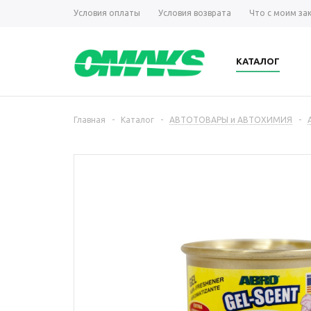
Условия оплаты
Условия возврата
Что с моим за
КАТАЛОГ
Главная
-
Каталог
-
АВТОТОВАРЫ и АВТОХИМИЯ
-