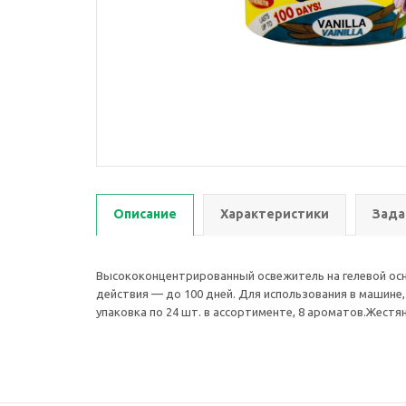
Описание
Характеристики
Зада
Высококонцентрированный освежитель на гелевой ос
действия — до 100 дней. Для использования в машине,
упаковка по 24 шт. в ассортименте, 8 ароматов.Жестя