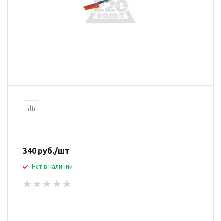
340
руб.
/шт
Нет в наличии