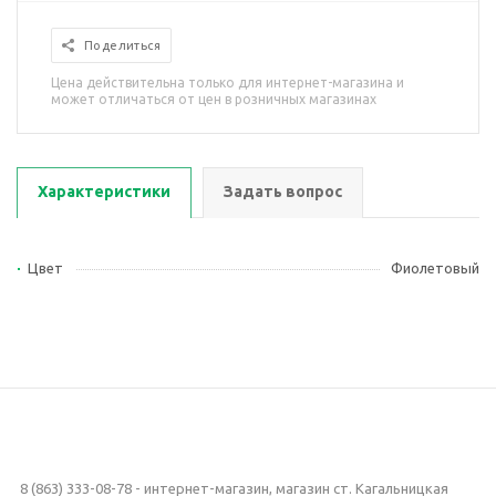
Поделиться
Цена действительна только для интернет-магазина и
может отличаться от цен в розничных магазинах
Характеристики
Задать вопрос
Цвет
Фиолетовый
8 (863) 333-08-78 - интернет-магазин, магазин ст. Кагальницкая