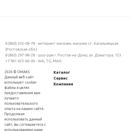
8 (863) 333-08-78 - интернет-магазин, магазин ст. Кагальницкая
(Ростовская обл.)
8 (863) 297-98-28 - шоу-рум г. Ростов-на-Дону, ул. Доватора, 153
+7 961 423-66-00 - WA, TG, MAX:
2026 © OMAKS
Каталог
Данный веб-сайт
Сервис
использует cookie-
Компания
файлы в целях
предоставления вам
лучшего
пользовательского
опыта на нашем сайте.
Продолжая
использовать данный
сайт, вы соглашаетесь с
использованием нами