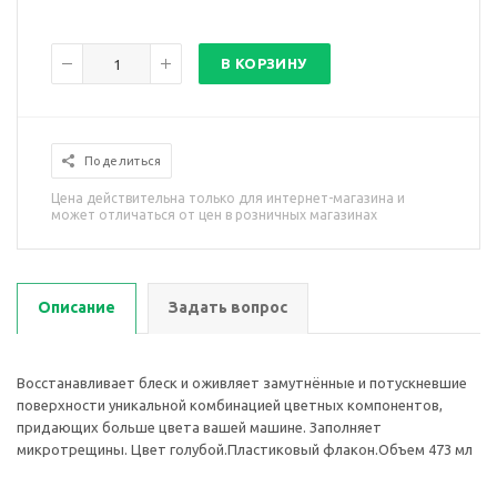
В КОРЗИНУ
Поделиться
Цена действительна только для интернет-магазина и
может отличаться от цен в розничных магазинах
Описание
Задать вопрос
Восстанавливает блеск и оживляет замутнённые и потускневшие
поверхности уникальной комбинацией цветных компонентов,
придающих больше цвета вашей машине. Заполняет
микротрещины. Цвет голубой.Пластиковый флакон.Объем 473 мл