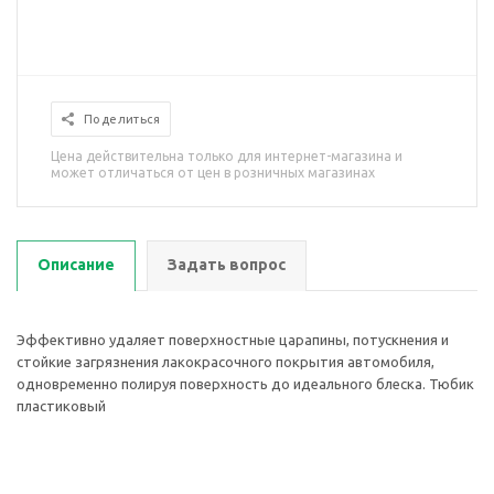
Поделиться
Цена действительна только для интернет-магазина и
может отличаться от цен в розничных магазинах
Описание
Задать вопрос
Эффективно удаляет поверхностные царапины, потускнения и
стойкие загрязнения лакокрасочного покрытия автомобиля,
одновременно полируя поверхность до идеального блеска. Тюбик
пластиковый