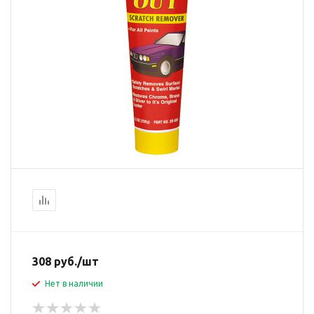
308
руб.
/шт
Нет в наличии