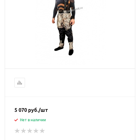
5 070
руб.
/шт
Нет в наличии