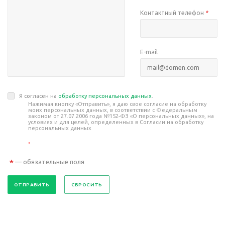
Контактный телефон
*
E-mail
Я согласен на
обработку персональных данных
.
Нажимая кнопку «Отправить», я даю свое согласие на обработку
моих персональных данных, в соответствии с Федеральным
законом от 27.07.2006 года №152-ФЗ «О персональных данных», на
условиях и для целей, определенных в Согласии на обработку
персональных данных
*
*
— обязательные поля
СБРОСИТЬ