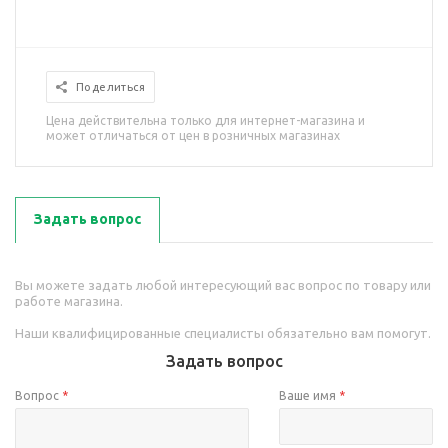
Поделиться
Цена действительна только для интернет-магазина и
может отличаться от цен в розничных магазинах
Задать вопрос
Вы можете задать любой интересующий вас вопрос по товару или
работе магазина.
Наши квалифицированные специалисты обязательно вам помогут.
Задать вопрос
Вопрос
*
Ваше имя
*