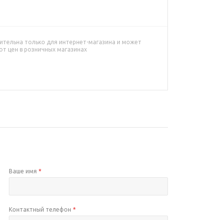
ительна только для интернет-магазина и может
от цен в розничных магазинах
Ваше имя
*
Контактный телефон
*