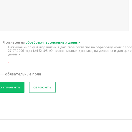
Я согласен на
обработку персональных данных
.
Нажимая кнопку «Отправить», я даю свое согласие на обработку моих пер
27.07.2006 года №152-ФЗ «О персональных данных», на условиях и для це
данных
*
— обязательные поля
СБРОСИТЬ