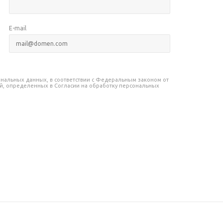
E-mail
сональных данных, в соответствии с Федеральным законом от
лей, определенных в Согласии на обработку персональных