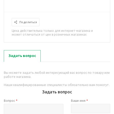
Поделиться
Цена действительна только для интернет-магазина и
может отличаться от цен в розничных магазинах
Задать вопрос
Вы можете задать любой интересующий вас вопрос по товару или
работе магазина.
Наши квалифицированные специалисты обязательно вам помогут.
Задать вопрос
Вопрос
*
Ваше имя
*