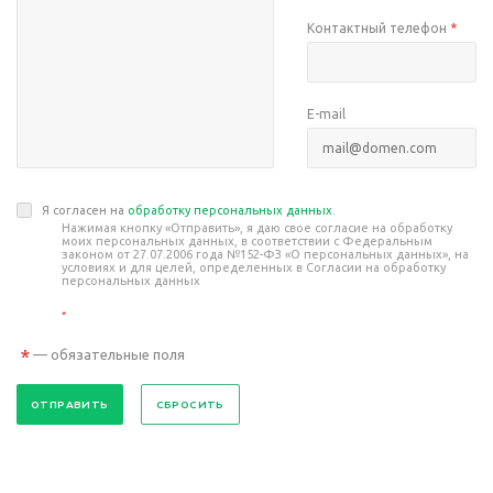
Контактный телефон
*
E-mail
Я согласен на
обработку персональных данных
.
Нажимая кнопку «Отправить», я даю свое согласие на обработку
моих персональных данных, в соответствии с Федеральным
законом от 27.07.2006 года №152-ФЗ «О персональных данных», на
условиях и для целей, определенных в Согласии на обработку
персональных данных
*
*
— обязательные поля
СБРОСИТЬ