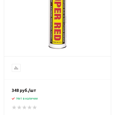
348
руб.
/шт
Нет в наличии