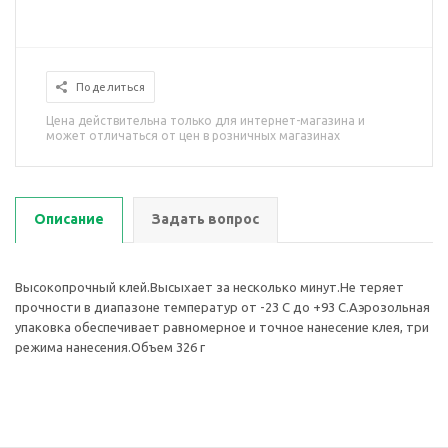
Поделиться
Цена действительна только для интернет-магазина и
может отличаться от цен в розничных магазинах
Описание
Задать вопрос
Высокопрочный клей.Высыхает за несколько минут.Не теряет
прочности в диапазоне температур от -23 С до +93 С.Аэрозольная
упаковка обеспечивает равномерное и точное нанесение клея, три
режима нанесения.Объем 326 г