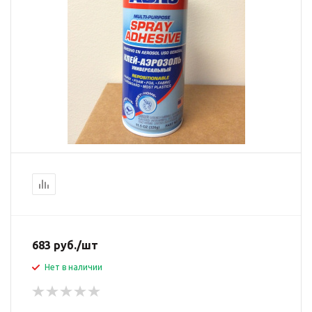
683
руб.
/шт
Нет в наличии