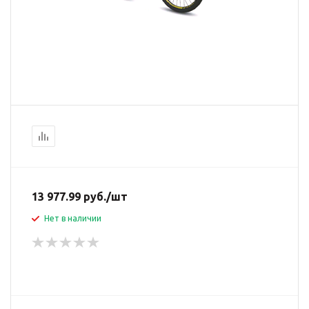
13 977.99
руб.
/шт
Нет в наличии