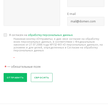
E-mail
Я согласен на
обработку персональных данных
.
Нажимая кнопку «Отправить», я даю свое согласие на обработку
моих персональных данных, в соответствии с Федеральным
законом от 27.07.2006 года №152-ФЗ «О персональных данных», на
условиях и для целей, определенных в Согласии на обработку
персональных данных
*
*
— обязательные поля
СБРОСИТЬ