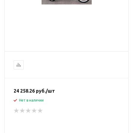
24 258.26
руб.
/шт
Нет в наличии