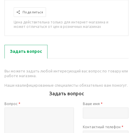
Поделиться
Цена действительна только для интернет-магазина и
может отличаться от цен в розничных магазинах
Задать вопрос
Вы можете задать любой интересующий вас вопрос по товару или
работе магазина.
Наши квалифицированные специалисты обязательно вам помогут.
Задать вопрос
Вопрос
*
Ваше имя
*
Контактный телефон
*