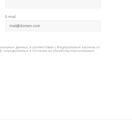
E-mail
сональных данных, в соответствии с Федеральным законом от
лей, определенных в Согласии на обработку персональных