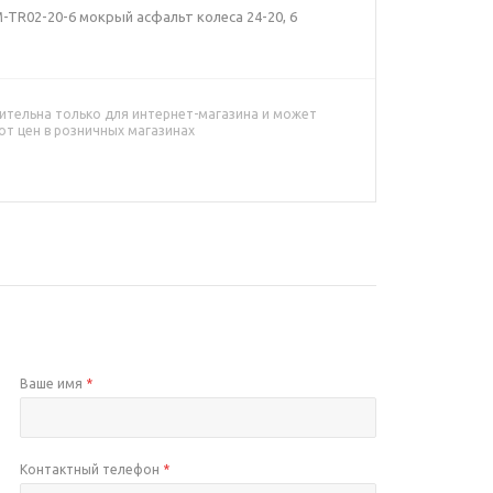
TR02-20-6 мокрый асфальт колеса 24-20, 6
ительна только для интернет-магазина и может
от цен в розничных магазинах
Ваше имя
*
Контактный телефон
*