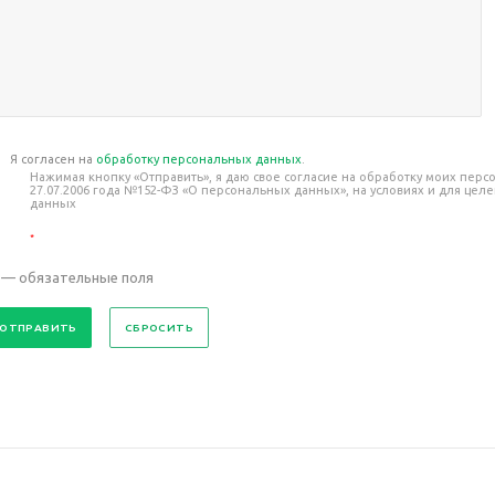
Я согласен на
обработку персональных данных
.
Нажимая кнопку «Отправить», я даю свое согласие на обработку моих пер
27.07.2006 года №152-ФЗ «О персональных данных», на условиях и для це
данных
*
— обязательные поля
СБРОСИТЬ