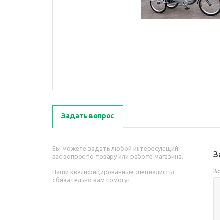
Задать вопрос
Вы можете задать любой интересующий
З
вас вопрос по товару или работе магазина.
В
Наши квалифицированные специалисты
обязательно вам помогут.