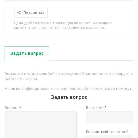
Поделиться
Цена действительна только для интернет-магазина и
может отличаться от цен в розничных магазинах
Задать вопрос
Вы можете задать любой интересующий вас вопрос по товару или
работе магазина.
Наши квалифицированные специалисты обязательно вам помогут.
Задать вопрос
Вопрос
*
Ваше имя
*
Контактный телефон
*