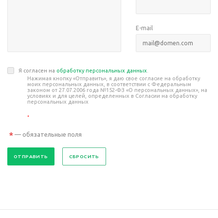
E-mail
Я согласен на
обработку персональных данных
.
Нажимая кнопку «Отправить», я даю свое согласие на обработку
моих персональных данных, в соответствии с Федеральным
законом от 27.07.2006 года №152-ФЗ «О персональных данных», на
условиях и для целей, определенных в Согласии на обработку
персональных данных
*
*
— обязательные поля
СБРОСИТЬ