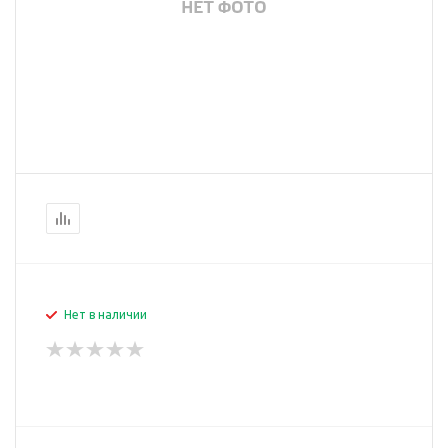
Нет в наличии