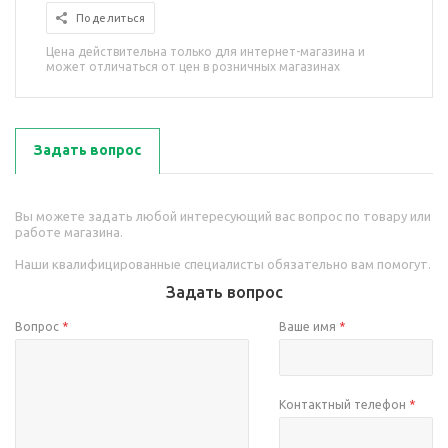
Поделиться
Цена действительна только для интернет-магазина и
может отличаться от цен в розничных магазинах
Задать вопрос
Вы можете задать любой интересующий вас вопрос по товару или
работе магазина.
Наши квалифицированные специалисты обязательно вам помогут.
Задать вопрос
Вопрос
*
Ваше имя
*
Контактный телефон
*