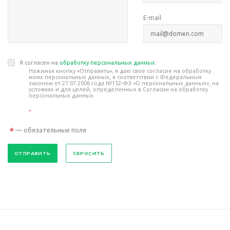
E-mail
Я согласен на
обработку персональных данных
.
Нажимая кнопку «Отправить», я даю свое согласие на обработку
моих персональных данных, в соответствии с Федеральным
законом от 27.07.2006 года №152-ФЗ «О персональных данных», на
условиях и для целей, определенных в Согласии на обработку
персональных данных
*
*
— обязательные поля
СБРОСИТЬ