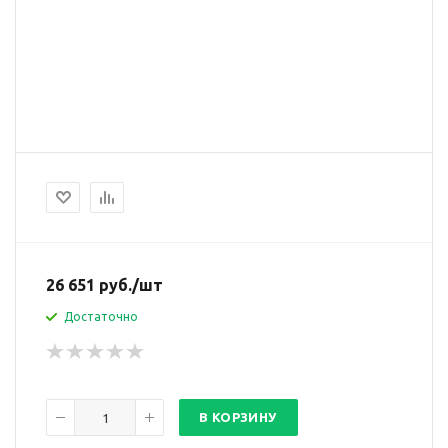
26 651
руб.
/шт
Достаточно
В КОРЗИНУ