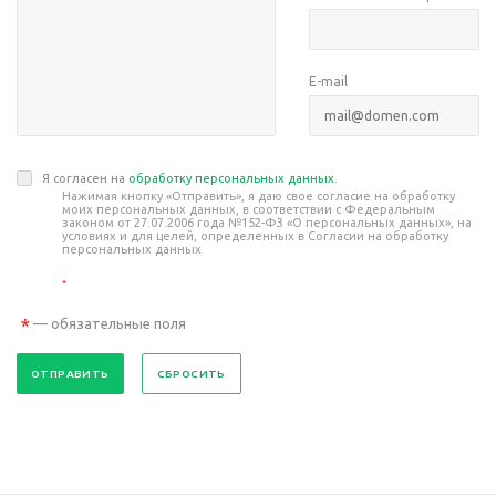
E-mail
Я согласен на
обработку персональных данных
.
Нажимая кнопку «Отправить», я даю свое согласие на обработку
моих персональных данных, в соответствии с Федеральным
законом от 27.07.2006 года №152-ФЗ «О персональных данных», на
условиях и для целей, определенных в Согласии на обработку
персональных данных
*
*
— обязательные поля
СБРОСИТЬ