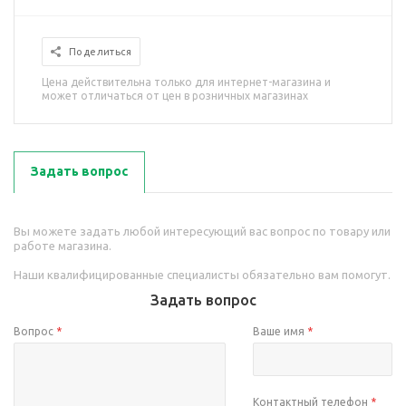
Поделиться
Цена действительна только для интернет-магазина и
может отличаться от цен в розничных магазинах
Задать вопрос
Вы можете задать любой интересующий вас вопрос по товару или
работе магазина.
Наши квалифицированные специалисты обязательно вам помогут.
Задать вопрос
Вопрос
*
Ваше имя
*
Контактный телефон
*