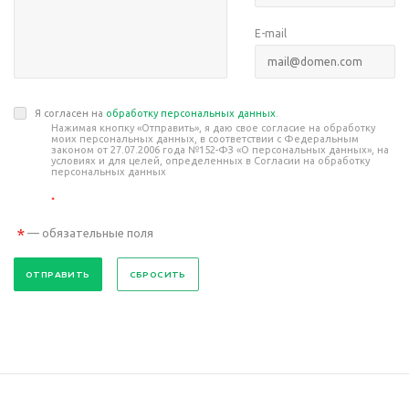
E-mail
Я согласен на
обработку персональных данных
.
Нажимая кнопку «Отправить», я даю свое согласие на обработку
моих персональных данных, в соответствии с Федеральным
законом от 27.07.2006 года №152-ФЗ «О персональных данных», на
условиях и для целей, определенных в Согласии на обработку
персональных данных
*
*
— обязательные поля
СБРОСИТЬ