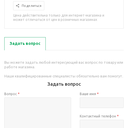
Поделиться
Цена действительна только для интернет-магазина и
может отличаться от цен в розничных магазинах
Задать вопрос
Вы можете задать любой интересующий вас вопрос по товару или
работе магазина.
Наши квалифицированные специалисты обязательно вам помогут.
Задать вопрос
Вопрос
*
Ваше имя
*
Контактный телефон
*