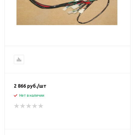
2 866
руб.
/шт
Нет в наличии