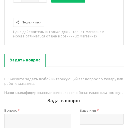
Поделиться
Цена действительна только для интернет-магазина и
может отличаться от цен в розничных магазинах
Задать вопрос
Вы можете задать любой интересующий вас вопрос по товару или
работе магазина.
Наши квалифицированные специалисты обязательно вам помогут.
Задать вопрос
Вопрос
*
Ваше имя
*