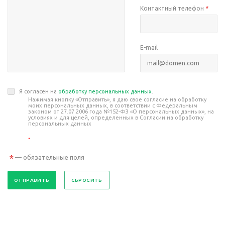
Контактный телефон
*
E-mail
Я согласен на
обработку персональных данных
.
Нажимая кнопку «Отправить», я даю свое согласие на обработку
моих персональных данных, в соответствии с Федеральным
законом от 27.07.2006 года №152-ФЗ «О персональных данных», на
условиях и для целей, определенных в Согласии на обработку
персональных данных
*
*
— обязательные поля
СБРОСИТЬ