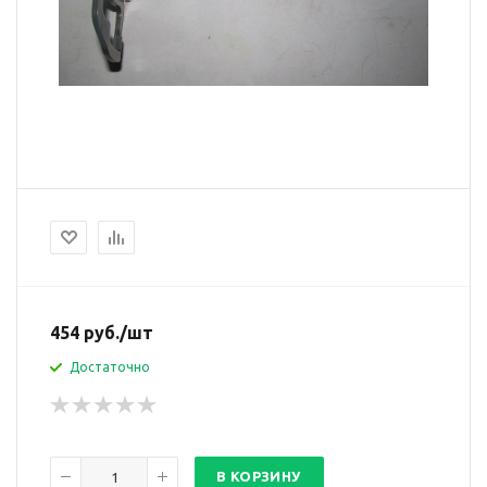
454
руб.
/шт
Достаточно
В КОРЗИНУ