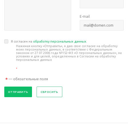
E-mail
Я согласен на
обработку персональных данных
.
Нажимая кнопку «Отправить», я даю свое согласие на обработку
моих персональных данных, в соответствии с Федеральным
законом от 27.07.2006 года №152-ФЗ «О персональных данных», на
условиях и для целей, определенных в Согласии на обработку
персональных данных
*
*
— обязательные поля
СБРОСИТЬ