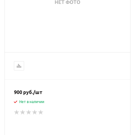
900
руб.
/шт
Нет в наличии