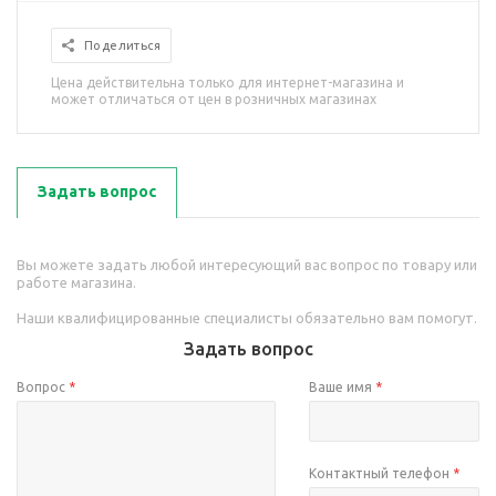
Поделиться
Цена действительна только для интернет-магазина и
может отличаться от цен в розничных магазинах
Задать вопрос
Вы можете задать любой интересующий вас вопрос по товару или
работе магазина.
Наши квалифицированные специалисты обязательно вам помогут.
Задать вопрос
Вопрос
*
Ваше имя
*
Контактный телефон
*