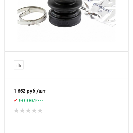
1 662
руб.
/шт
Нет в наличии