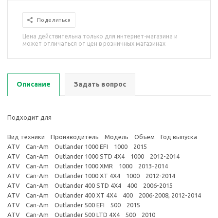
Поделиться
Цена действительна только для интернет-магазина и
может отличаться от цен в розничных магазинах
Описание
Задать вопрос
Подходит для
Вид техники Производитель Модель Объем Год выпуска
ATV Can-Am Outlander 1000 EFI 1000 2015
ATV Can-Am Outlander 1000 STD 4X4 1000 2012-2014
ATV Can-Am Outlander 1000 XMR 1000 2013-2014
ATV Can-Am Outlander 1000 XT 4X4 1000 2012-2014
ATV Can-Am Outlander 400 STD 4X4 400 2006-2015
ATV Can-Am Outlander 400 XT 4X4 400 2006-2008, 2012-2014
ATV Can-Am Outlander 500 EFI 500 2015
ATV Can-Am Outlander 500 LTD 4X4 500 2010