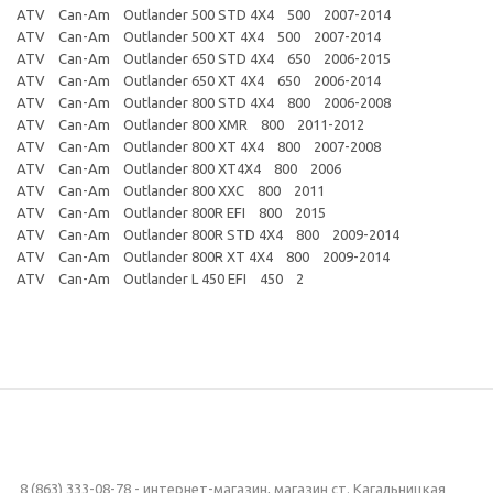
ATV Can-Am Outlander 500 STD 4X4 500 2007-2014
ATV Can-Am Outlander 500 XT 4X4 500 2007-2014
ATV Can-Am Outlander 650 STD 4X4 650 2006-2015
ATV Can-Am Outlander 650 XT 4X4 650 2006-2014
ATV Can-Am Outlander 800 STD 4X4 800 2006-2008
ATV Can-Am Outlander 800 XMR 800 2011-2012
ATV Can-Am Outlander 800 XT 4X4 800 2007-2008
ATV Can-Am Outlander 800 XT4X4 800 2006
ATV Can-Am Outlander 800 XXC 800 2011
ATV Can-Am Outlander 800R EFI 800 2015
ATV Can-Am Outlander 800R STD 4X4 800 2009-2014
ATV Can-Am Outlander 800R XT 4X4 800 2009-2014
ATV Can-Am Outlander L 450 EFI 450 2
8 (863) 333-08-78 - интернет-магазин, магазин ст. Кагальницкая