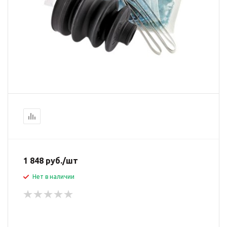
1 848
руб.
/шт
Нет в наличии