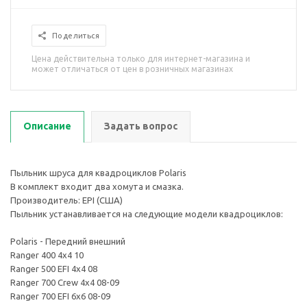
Поделиться
Цена действительна только для интернет-магазина и
может отличаться от цен в розничных магазинах
Описание
Задать вопрос
Пыльник шруса для квадроциклов Polaris
В комплект входит два хомута и смазка.
Производитель: EPI (США)
Пыльник устанавливается на следующие модели квадроциклов:
Polaris - Передний внешний
Ranger 400 4x4 10
Ranger 500 EFI 4x4 08
Ranger 700 Crew 4x4 08-09
Ranger 700 EFI 6x6 08-09