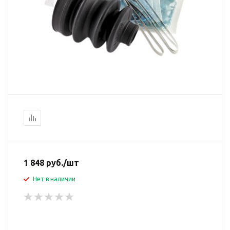
1 848
руб.
/шт
Нет в наличии