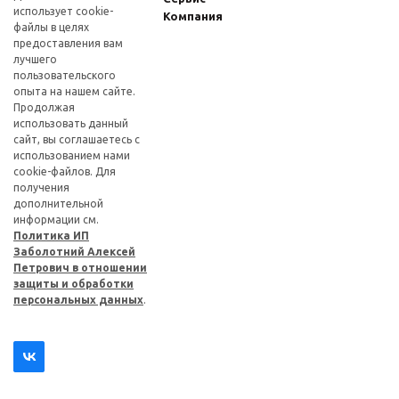
использует cookie-
Компания
файлы в целях
предоставления вам
лучшего
пользовательского
опыта на нашем сайте.
Продолжая
использовать данный
сайт, вы соглашаетесь с
использованием нами
cookie-файлов. Для
получения
дополнительной
информации см.
Политика ИП
Заболотний Алексей
Петрович в отношении
защиты и обработки
персональных данных
.