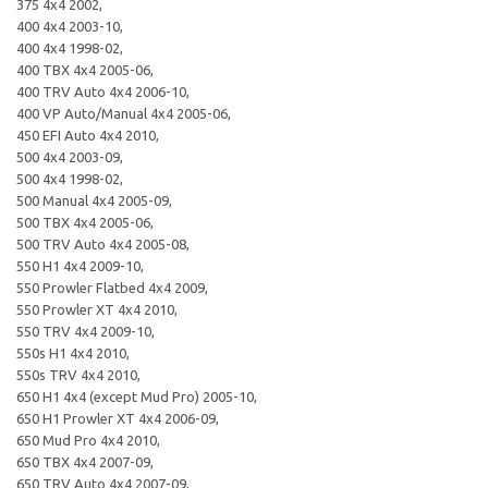
375 4x4 2002,
400 4x4 2003-10,
400 4x4 1998-02,
400 TBX 4x4 2005-06,
400 TRV Auto 4x4 2006-10,
400 VP Auto/Manual 4x4 2005-06,
450 EFI Auto 4x4 2010,
500 4x4 2003-09,
500 4x4 1998-02,
500 Manual 4x4 2005-09,
500 TBX 4x4 2005-06,
500 TRV Auto 4x4 2005-08,
550 H1 4x4 2009-10,
550 Prowler Flatbed 4x4 2009,
550 Prowler XT 4x4 2010,
550 TRV 4x4 2009-10,
550s H1 4x4 2010,
550s TRV 4x4 2010,
650 H1 4x4 (except Mud Pro) 2005-10,
650 H1 Prowler XT 4x4 2006-09,
650 Mud Pro 4x4 2010,
650 TBX 4x4 2007-09,
650 TRV Auto 4x4 2007-09,