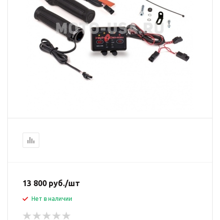
13 800
руб.
/шт
Нет в наличии