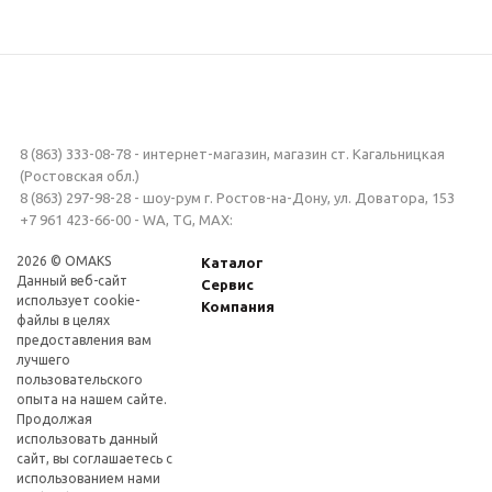
8 (863) 333-08-78 - интернет-магазин, магазин ст. Кагальницкая
(Ростовская обл.)
8 (863) 297-98-28 - шоу-рум г. Ростов-на-Дону, ул. Доватора, 153
+7 961 423-66-00 - WA, TG, MAX:
2026 © OMAKS
Каталог
Данный веб-сайт
Сервис
использует cookie-
Компания
файлы в целях
предоставления вам
лучшего
пользовательского
опыта на нашем сайте.
Продолжая
использовать данный
сайт, вы соглашаетесь с
использованием нами