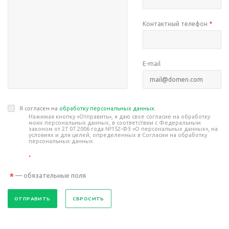
Контактный телефон
*
E-mail
Я согласен на
обработку персональных данных
.
Нажимая кнопку «Отправить», я даю свое согласие на обработку
моих персональных данных, в соответствии с Федеральным
законом от 27.07.2006 года №152-ФЗ «О персональных данных», на
условиях и для целей, определенных в Согласии на обработку
персональных данных
*
*
— обязательные поля
СБРОСИТЬ