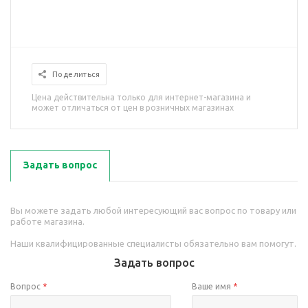
Поделиться
Цена действительна только для интернет-магазина и
может отличаться от цен в розничных магазинах
Задать вопрос
Вы можете задать любой интересующий вас вопрос по товару или
работе магазина.
Наши квалифицированные специалисты обязательно вам помогут.
Задать вопрос
Вопрос
*
Ваше имя
*