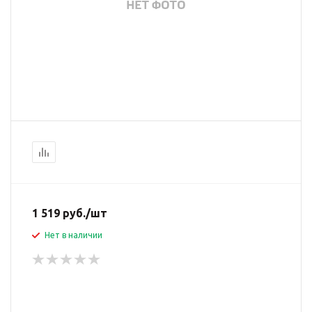
1 519
руб.
/шт
Нет в наличии