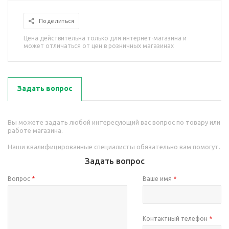
Поделиться
Цена действительна только для интернет-магазина и
может отличаться от цен в розничных магазинах
Задать вопрос
Вы можете задать любой интересующий вас вопрос по товару или
работе магазина.
Наши квалифицированные специалисты обязательно вам помогут.
Задать вопрос
Вопрос
*
Ваше имя
*
Контактный телефон
*