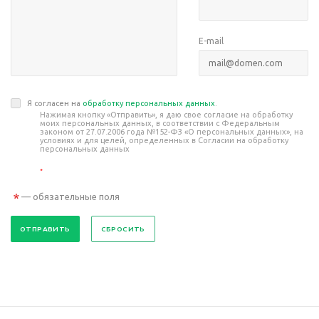
E-mail
Я согласен на
обработку персональных данных
.
Нажимая кнопку «Отправить», я даю свое согласие на обработку
моих персональных данных, в соответствии с Федеральным
законом от 27.07.2006 года №152-ФЗ «О персональных данных», на
условиях и для целей, определенных в Согласии на обработку
персональных данных
*
*
— обязательные поля
СБРОСИТЬ