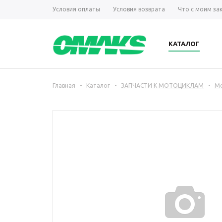
Условия оплаты
Условия возврата
Что с моим за
КАТАЛОГ
Главная
-
Каталог
-
ЗАПЧАСТИ К МОТОЦИКЛАМ
-
Мо