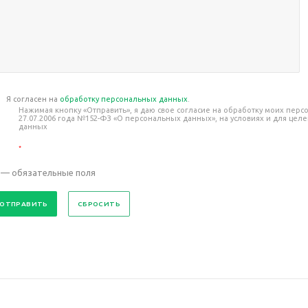
Я согласен на
обработку персональных данных
.
Нажимая кнопку «Отправить», я даю свое согласие на обработку моих пер
27.07.2006 года №152-ФЗ «О персональных данных», на условиях и для це
данных
*
— обязательные поля
СБРОСИТЬ