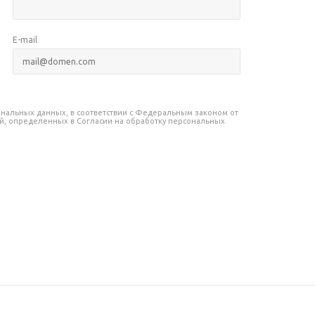
E-mail
сональных данных, в соответствии с Федеральным законом от
лей, определенных в Согласии на обработку персональных