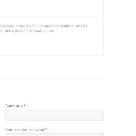
ительна только для интернет-магазина и может
от цен в розничных магазинах
Ваше имя
*
Контактный телефон
*