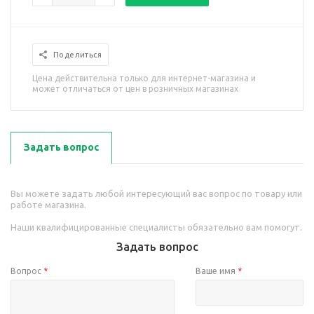
Поделиться
Цена действительна только для интернет-магазина и
может отличаться от цен в розничных магазинах
Задать вопрос
Вы можете задать любой интересующий вас вопрос по товару или
работе магазина.
Наши квалифицированные специалисты обязательно вам помогут.
Задать вопрос
Вопрос
*
Ваше имя
*