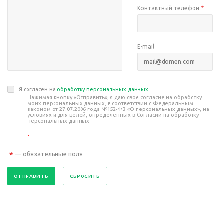
Контактный телефон
*
E-mail
Я согласен на
обработку персональных данных
.
Нажимая кнопку «Отправить», я даю свое согласие на обработку
моих персональных данных, в соответствии с Федеральным
законом от 27.07.2006 года №152-ФЗ «О персональных данных», на
условиях и для целей, определенных в Согласии на обработку
персональных данных
*
*
— обязательные поля
СБРОСИТЬ