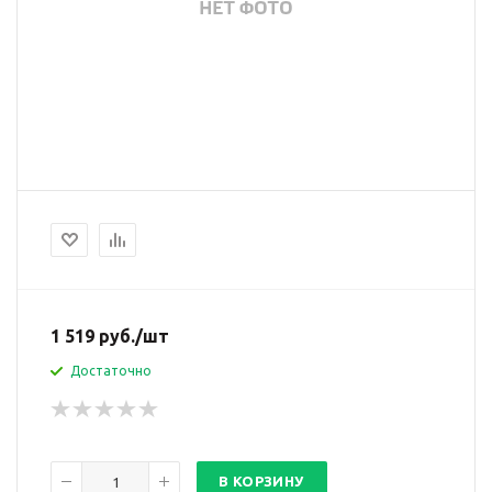
1 519
руб.
/шт
Достаточно
В КОРЗИНУ