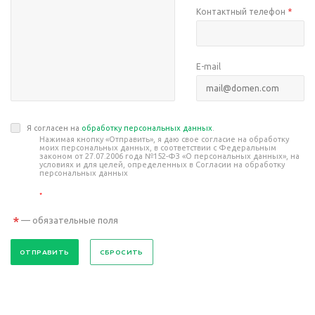
Контактный телефон
*
E-mail
Я согласен на
обработку персональных данных
.
Нажимая кнопку «Отправить», я даю свое согласие на обработку
моих персональных данных, в соответствии с Федеральным
законом от 27.07.2006 года №152-ФЗ «О персональных данных», на
условиях и для целей, определенных в Согласии на обработку
персональных данных
*
*
— обязательные поля
СБРОСИТЬ