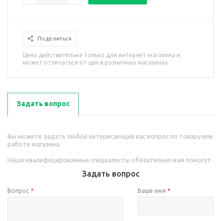
Поделиться
Цена действительна только для интернет-магазина и
может отличаться от цен в розничных магазинах
Задать вопрос
Вы можете задать любой интересующий вас вопрос по товару или
работе магазина.
Наши квалифицированные специалисты обязательно вам помогут.
Задать вопрос
Вопрос
*
Ваше имя
*