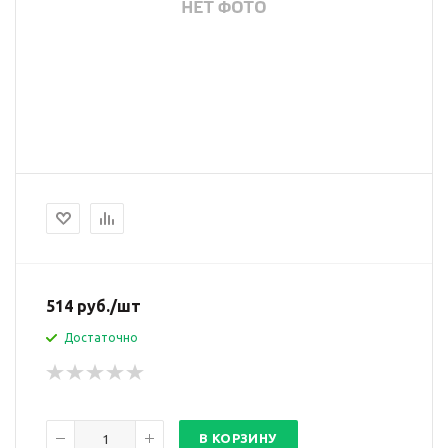
514
руб.
/шт
Достаточно
В КОРЗИНУ