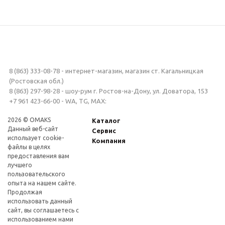
8 (863) 333-08-78 - интернет-магазин, магазин ст. Кагальницкая
(Ростовская обл.)
8 (863) 297-98-28 - шоу-рум г. Ростов-на-Дону, ул. Доватора, 153
+7 961 423-66-00 - WA, TG, MAX:
2026 © OMAKS
Каталог
Данный веб-сайт
Сервис
использует cookie-
Компания
файлы в целях
предоставления вам
лучшего
пользовательского
опыта на нашем сайте.
Продолжая
использовать данный
сайт, вы соглашаетесь с
использованием нами