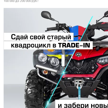
100 000 до 200 000 руб.!