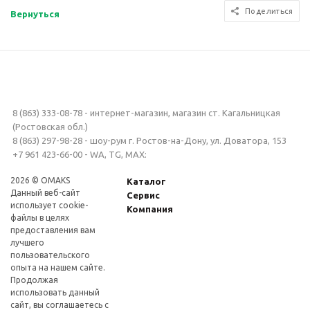
Поделиться
Вернуться
8 (863) 333-08-78 - интернет-магазин, магазин ст. Кагальницкая
(Ростовская обл.)
8 (863) 297-98-28 - шоу-рум г. Ростов-на-Дону, ул. Доватора, 153
+7 961 423-66-00 - WA, TG, MAX:
2026 © OMAKS
Каталог
Данный веб-сайт
Сервис
использует cookie-
Компания
файлы в целях
предоставления вам
лучшего
пользовательского
опыта на нашем сайте.
Продолжая
использовать данный
сайт, вы соглашаетесь с