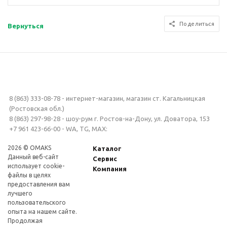
Поделиться
Вернуться
8 (863) 333-08-78 - интернет-магазин, магазин ст. Кагальницкая
(Ростовская обл.)
8 (863) 297-98-28 - шоу-рум г. Ростов-на-Дону, ул. Доватора, 153
+7 961 423-66-00 - WA, TG, MAX:
2026 © OMAKS
Каталог
Данный веб-сайт
Сервис
использует cookie-
Компания
файлы в целях
предоставления вам
лучшего
пользовательского
опыта на нашем сайте.
Продолжая