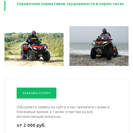
Справочник нормативов трудоемкости в нормо часах
ЗАКАЗАТЬ УСЛУГУ
Оформите заявку на сайте и мы свяжемся с вами в
ближайше время, а также ответим на все
интересующие вопросы.
от 2 000 руб.