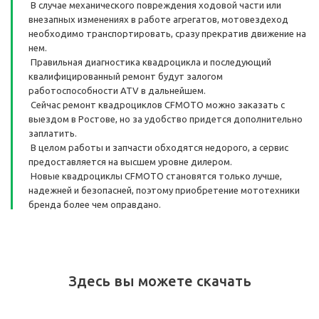
В случае механического повреждения ходовой части или
внезапных изменениях в работе агрегатов, мотовездеход
необходимо транспортировать, сразу прекратив движение на
нем.
Правильная диагностика квадроцикла и последующий
квалифицированный ремонт будут залогом
работоспособности ATV в дальнейшем.
Сейчас ремонт квадроциклов CFMOTO можно заказать с
выездом в Ростове, но за удобство придется дополнительно
заплатить.
В целом работы и запчасти обходятся недорого, а сервис
предоставляется на высшем уровне дилером.
Новые квадроциклы CFMOTO становятся только лучше,
надежней и безопасней, поэтому приобретение мототехники
бренда более чем оправдано.
Здесь вы можете скачать