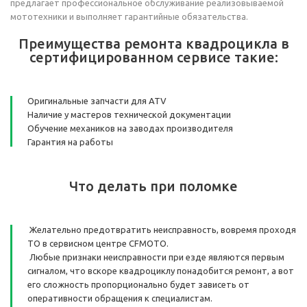
предлагает профессиональное обслуживание реализовываемой
мототехники и выполняет гарантийные обязательства.
Преимущества ремонта квадроцикла в
сертифицированном сервисе такие:
Оригинальные запчасти для ATV
Наличие у мастеров технической документации
Обучение механиков на заводах производителя
Гарантия на работы
Что делать при поломке
Желательно предотвратить неисправность, вовремя проходя
ТО в сервисном центре CFMOTO.
Любые признаки неисправности при езде являются первым
сигналом, что вскоре квадроциклу понадобится ремонт, а вот
его сложность пропорционально будет зависеть от
оперативности обращения к специалистам.