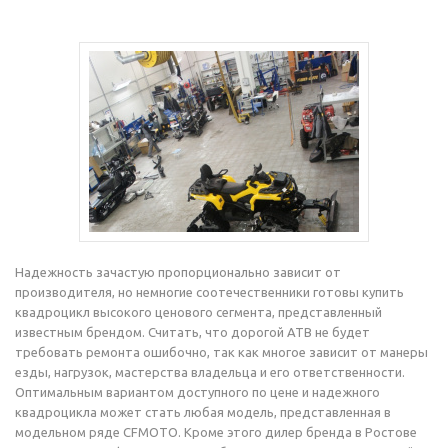
Надежность зачастую пропорционально зависит от
производителя, но немногие соотечественники готовы купить
квадроцикл высокого ценового сегмента, представленный
известным брендом. Считать, что дорогой АТВ не будет
требовать ремонта ошибочно, так как многое зависит от манеры
езды, нагрузок, мастерства владельца и его ответственности.
Оптимальным вариантом доступного по цене и надежного
квадроцикла может стать любая модель, представленная в
модельном ряде CFMOTO. Кроме этого дилер бренда в Ростове