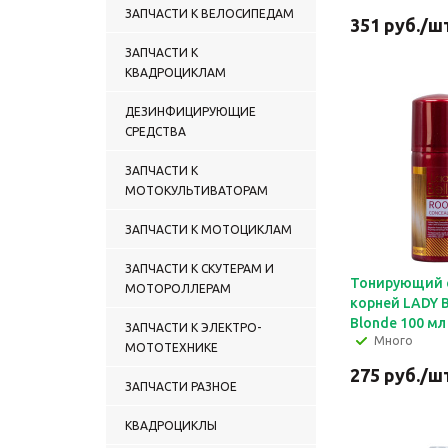
ЗАПЧАСТИ К ВЕЛОСИПЕДАМ
351
руб.
/ш
ЗАПЧАСТИ К
КВАДРОЦИКЛАМ
ДЕЗИНФИЦИРУЮЩИЕ
СРЕДСТВА
ЗАПЧАСТИ К
МОТОКУЛЬТИВАТОРАМ
ЗАПЧАСТИ К МОТОЦИКЛАМ
ЗАПЧАСТИ К СКУТЕРАМ И
Тонирующий 
МОТОРОЛЛЕРАМ
корней LADY 
Blonde 100 мл
ЗАПЧАСТИ К ЭЛЕКТРО-
Много
МОТОТЕХНИКЕ
275
руб.
/ш
ЗАПЧАСТИ РАЗНОЕ
КВАДРОЦИКЛЫ