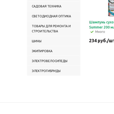
САДОВАЯ ТЕХНИКА
СВЕТОДИОДНАЯ ОПТИКА
Шампунь сухой
ТОВАРЫ ДЛЯ РЕМОНТА И
Summer 200 м
СТРОИТЕЛЬСТВА
Много
234
руб.
/ш
ШИНЫ
ЭКИПИРОВКА
ЭЛЕКТРОВЕЛОСИПЕДЫ
ЭЛЕКТРОГИБРИДЫ