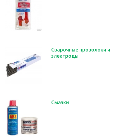
Сварочные проволоки и
электроды
Смазки