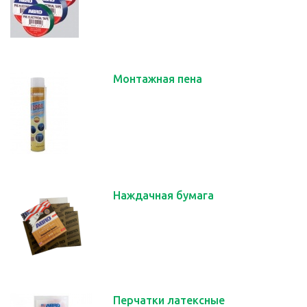
Монтажная пена
Наждачная бумага
Перчатки латексные