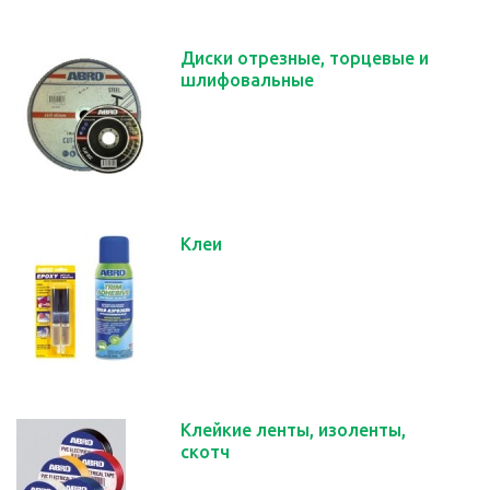
Диски отрезные, торцевые и
шлифовальные
Клеи
Клейкие ленты, изоленты,
скотч